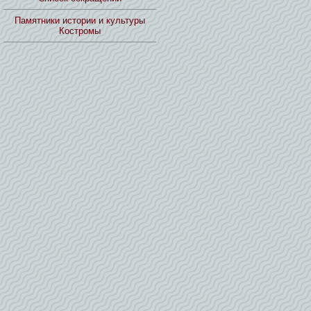
Памятники истории и культуры
Костромы