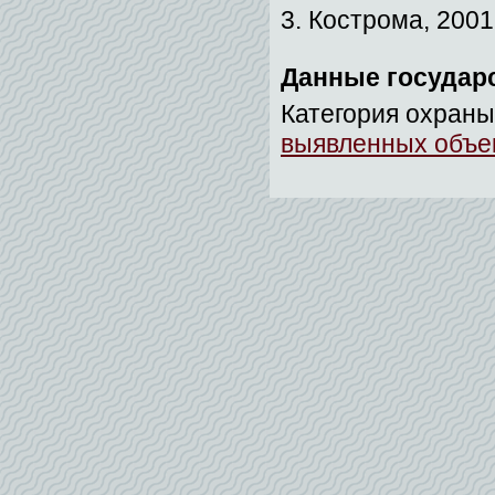
3. Кострома, 2001.
Данные государ
Категория охраны
выявленных объек