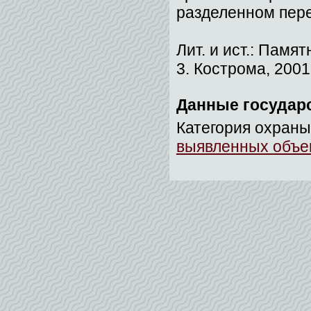
разделенном пере
Лит. и ист.: Памя
3. Кострома, 2001.
Данные государ
Категория охраны
выявленных объек