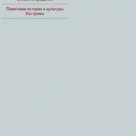
Памятники истории и культуры
Костромы